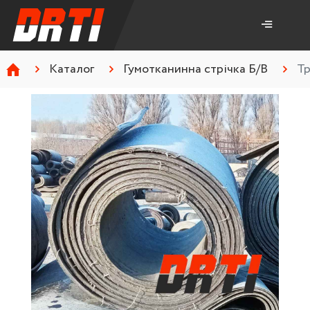
Каталог
Гумотканинна стрічка Б/В
Тр