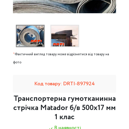
*
Фактичний вигляд товару може відрізнятися від товару на
фото
Код товару: DRTI-897924
Транспортерна гумотканинна
стрічка Matador б/в 500х17 мм
1 клас
В наявності