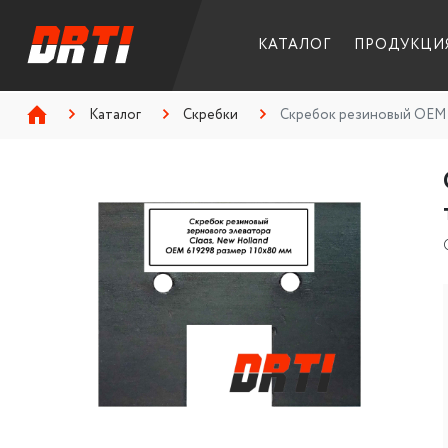
КАТАЛОГ
ПРОДУКЦИ
Каталог
Скребки
Скребок резиновый OEM 